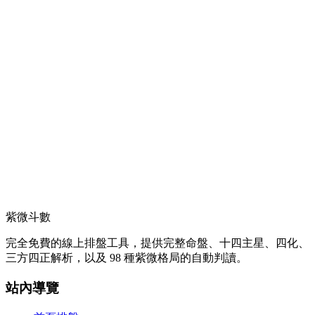
紫微斗數
完全免費的線上排盤工具，提供完整命盤、十四主星、四化、
三方四正解析，以及 98 種紫微格局的自動判讀。
站內導覽