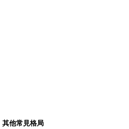
其他常見格局