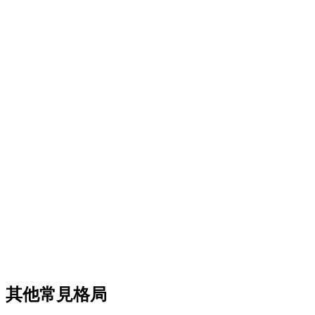
其他常見格局