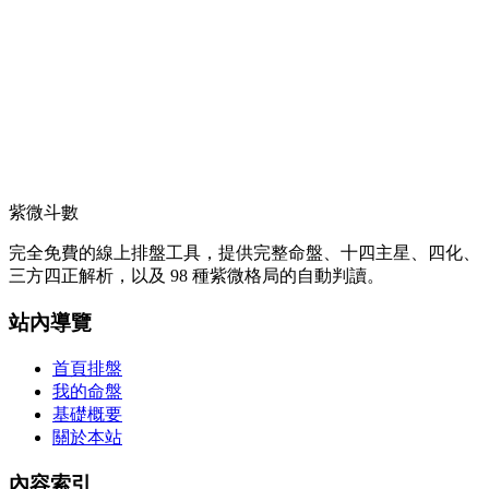
紫微斗數
完全免費的線上排盤工具，提供完整命盤、十四主星、四化、
三方四正解析，以及 98 種紫微格局的自動判讀。
站內導覽
首頁排盤
我的命盤
基礎概要
關於本站
內容索引